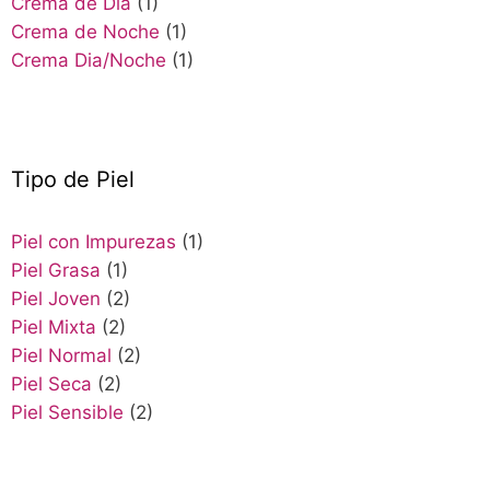
Crema de Día
(1)
Crema de Noche
(1)
Crema Dia/Noche
(1)
Tipo de Piel
Piel con Impurezas
(1)
Piel Grasa
(1)
Piel Joven
(2)
Piel Mixta
(2)
Piel Normal
(2)
Piel Seca
(2)
Piel Sensible
(2)