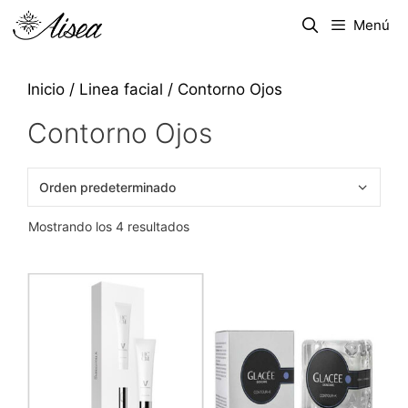
Menú
Inicio
/
Linea facial
/ Contorno Ojos
Contorno Ojos
Mostrando los 4 resultados