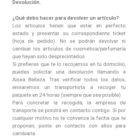
Devolución.
¿Qué debo hacer para devolver un artículo?
Los articulos tienen que estar en perfecto
estado y presentar su correspondiente ticket
(hoja de pedido). No se podrán devolver ni
cambiar los artículos de cosmética/perfumería
que hayan sido desprecintados.
Si prefieres que te lo recojamos en tu domicilio,
puedes solicitar una devolución llamando a
Aisea Belleza. Tras verificar todos los datos,
enviaremos un transportista a recoger tu
paquete en 24 horas (siempre que sea posible).
Para concretar la recogida, la empresa de
transporte se pondrá en contacto contigo. Si por
cualquier motivo no te convence la fecha que te
proponen, ponte en contacto con ellos para
cambiarla.