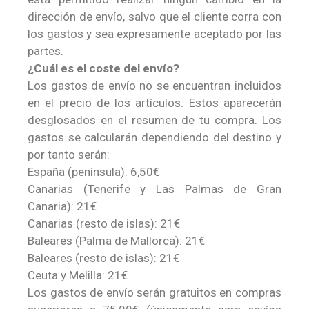
dirección de envío, salvo que el cliente corra con
los gastos y sea expresamente aceptado por las
partes.
¿Cuál es el coste del envío?
Los gastos de envío no se encuentran incluidos
en el precio de los artículos. Estos aparecerán
desglosados en el resumen de tu compra. Los
gastos se calcularán dependiendo del destino y
por tanto serán:
España (península): 6,50€
Canarias (Tenerife y Las Palmas de Gran
Canaria): 21€
Canarias (resto de islas): 21€
Baleares (Palma de Mallorca): 21€
Baleares (resto de islas): 21€
Ceuta y Melilla: 21€
Los gastos de envío serán gratuitos en compras