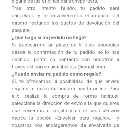
alguna de las oficinas del transportista.
Tras otro intento fallido, tu pedido será
cancelado y te devolveremos el importe del
mismo restando los gastos de devolución del
paquete.
¿Qué hago si mi pedido no llega?
Si transcurrido un plazo de 5 días laborables
desde la confirmación de tu pedido no lo has
recibido, ponte en contacto con nosotros a
través del correo aiseabelleza@gmail.com
¿Puedo enviar mi pedido como regalo?
Sí, te ofrecemos la posibilidad de que envíes
regalos a través de nuestra tienda online. Para
ello, realiza la compra de forma habitual,
selecciona la dirección de envío a la que quieres
que enviemos el regalo y en el paso «Envío»
marca la opción «Envolver para regalo», y
nosotros nos encargaremos de envolverlo de