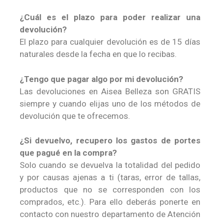
¿Cuál es el plazo para poder realizar una
devolución?
El plazo para cualquier devolución es de 15 días
naturales desde la fecha en que lo recibas.
¿Tengo que pagar algo por mi devolución?
Las devoluciones en Aisea Belleza son GRATIS
siempre y cuando elijas uno de los métodos de
devolución que te ofrecemos.
¿Si devuelvo, recupero los gastos de portes
que pagué en la compra?
Solo cuando se devuelva la totalidad del pedido
y por causas ajenas a ti (taras, error de tallas,
productos que no se corresponden con los
comprados, etc.). Para ello deberás ponerte en
contacto con nuestro departamento de Atención