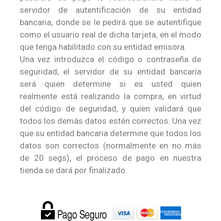
servidor de autentificación de su entidad
bancaria, donde se le pedirá que se autentifique
como el usuario real de dicha tarjeta, en el modo
que tenga habilitado con su entidad emisora.
Una vez introduzca el código o contraseña de
seguridad, el servidor de su entidad bancaria
será quien determine si es usted quien
realmente está realizando la compra, en virtud
del código de seguridad, y quien validará que
todos los demás datos estén correctos. Una vez
que su entidad bancaria determine que todos los
datos son correctos (normalmente en no más
de 20 segs), el proceso de pago en nuestra
tienda se dará por finalizado.