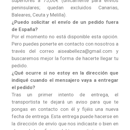
superiores a 75,00€ (únicamente para envíos
peninsulares; quedan excluidos Canarias,
Baleares, Ceuta y Melilla).
¿Puedo solicitar el envío de un pedido fuera
de España?
Por el momento no está disponible esta opción.
Pero puedes ponerte en contacto con nosotros a
través del correo aiseabelleza@gmail.com y
buscaremos mejor la forma de hacerte llegar tu
pedido.
¿Qué ocurre si no estoy en la dirección que
indiqué cuando el mensajero vaya a entregar
el pedido?
Tras un primer intento de entrega, el
transportista te dejará un aviso para que te
pongas en contacto con él y fijéis una nueva
fecha de entrega. Esta entrega puede hacerse en
la dirección de envío que nos indicaste o bien en