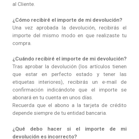
al Cliente.
¿Cómo recibiré el importe de mi devolución?
Una vez aprobada la devolución, recibirás el
importe del mismo modo en que realizaste tu
compra.
¿Cuándo recibiré el importe de mi devolución?
Tras aprobar la devolución (los artículos tienen
que estar en perfecto estado y tener las
etiquetas interiores), recibirás un e-mail de
confirmación indicándote que el importe se
abonará en tu cuenta en unos días.
Recuerda que el abono a la tarjeta de crédito
depende siempre de tu entidad bancaria.
¿Qué debo hacer si el importe de mi
devolución es incorrecto?