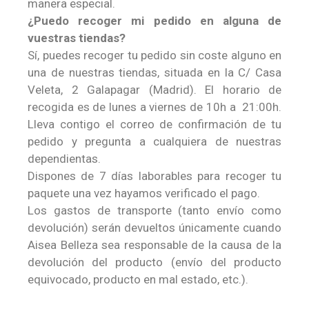
manera especial.
¿Puedo recoger mi pedido en alguna de
vuestras tiendas?
Sí, puedes recoger tu pedido sin coste alguno en
una de nuestras tiendas, situada en la C/ Casa
Veleta, 2 Galapagar (Madrid). El horario de
recogida es de lunes a viernes de 10h a 21:00h.
Lleva contigo el correo de confirmación de tu
pedido y pregunta a cualquiera de nuestras
dependientas.
Dispones de 7 días laborables para recoger tu
paquete una vez hayamos verificado el pago.
Los gastos de transporte (tanto envío como
devolución) serán devueltos únicamente cuando
Aisea Belleza sea responsable de la causa de la
devolución del producto (envío del producto
equivocado, producto en mal estado, etc.).