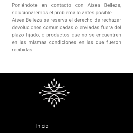
Poniéndote en contacto con Aisea Belleza,
solucionaremos el problema lo antes posible.
Aisea Belleza se reserva el derecho de rechazar
devoluciones comunicadas o enviadas fuera del
plazo fijado, o productos que no se encuentren
en las mismas condiciones en las que fueron
recibidas.
Inicio