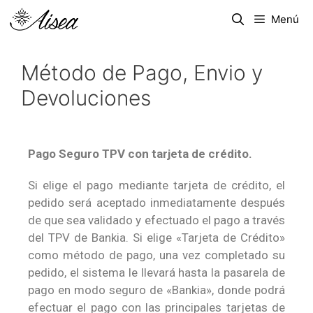
Menú
Método de Pago, Envio y
Devoluciones
Pago Seguro TPV con tarjeta de crédito.
Si elige el pago mediante tarjeta de crédito, el
pedido será aceptado inmediatamente después
de que sea validado y efectuado el pago a través
del TPV de Bankia. Si elige «Tarjeta de Crédito»
como método de pago, una vez completado su
pedido, el sistema le llevará hasta la pasarela de
pago en modo seguro de «Bankia», donde podrá
efectuar el pago con las principales tarjetas de