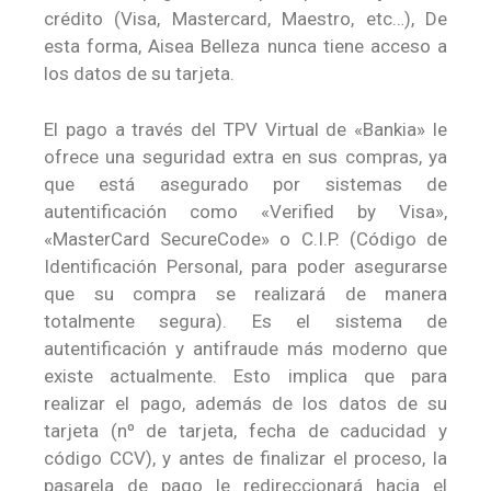
crédito (Visa, Mastercard, Maestro, etc…), De
esta forma, Aisea Belleza nunca tiene acceso a
los datos de su tarjeta.
El pago a través del TPV Virtual de «Bankia» le
ofrece una seguridad extra en sus compras, ya
que está asegurado por sistemas de
autentificación como «Verified by Visa»,
«MasterCard SecureCode» o C.I.P. (Código de
Identificación Personal, para poder asegurarse
que su compra se realizará de manera
totalmente segura). Es el sistema de
autentificación y antifraude más moderno que
existe actualmente. Esto implica que para
realizar el pago, además de los datos de su
tarjeta (nº de tarjeta, fecha de caducidad y
código CCV), y antes de finalizar el proceso, la
pasarela de pago le redireccionará hacia el