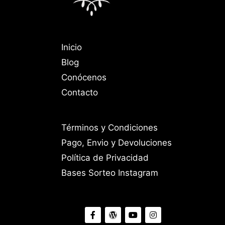
Inicio
Blog
Conócenos
Contacto
Términos y Condiciones
Pago, Envio y Devoluciones
Política de Privacidad
Bases Sorteo Instagram