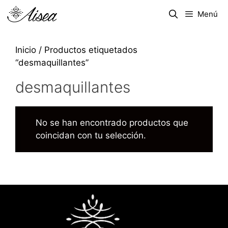
Menú
Inicio
/ Productos etiquetados
“desmaquillantes”
desmaquillantes
No se han encontrado productos que
coincidan con tu selección.