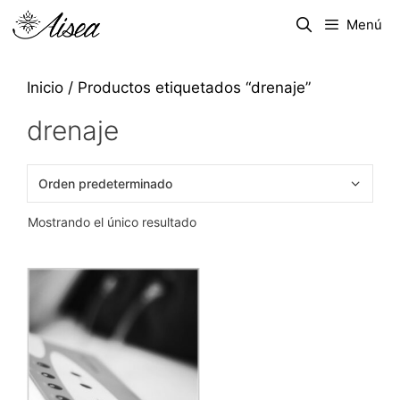
Menú
Inicio
/ Productos etiquetados “drenaje”
drenaje
Mostrando el único resultado