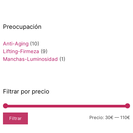
Preocupación
Anti-Aging
(10)
Lifting-Firmeza
(9)
Manchas-Luminosidad
(1)
Filtrar por precio
Precio:
30€
—
110€
Filtrar