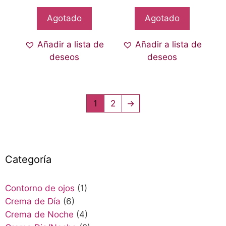
Agotado
Agotado
Añadir a lista de
Añadir a lista de
deseos
deseos
1
2
→
Categoría
Contorno de ojos
(1)
Crema de Día
(6)
Crema de Noche
(4)