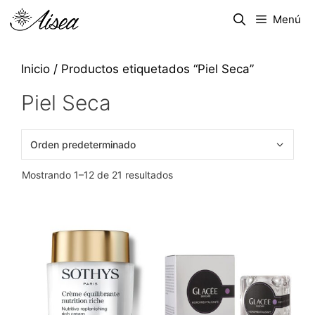
Menú
Inicio
/ Productos etiquetados “Piel Seca”
Piel Seca
Mostrando 1–12 de 21 resultados