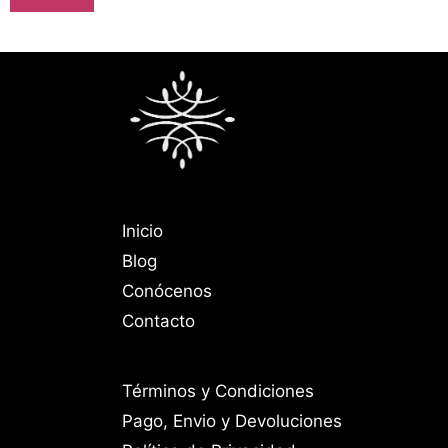
Inicio
Blog
Conócenos
Contacto
Términos y Condiciones
Pago, Envio y Devoluciones