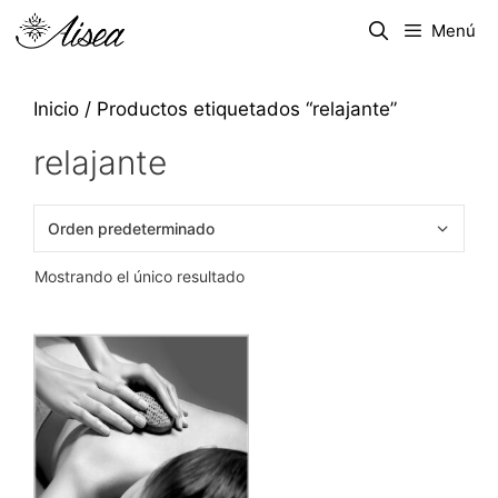
Menú
Inicio
/ Productos etiquetados “relajante”
relajante
Mostrando el único resultado