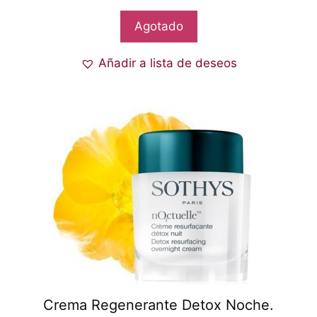
Agotado
Añadir a lista de deseos
Crema Regenerante Detox Noche.