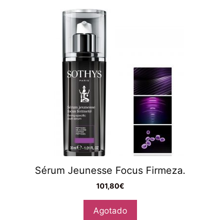
Sérum Jeunesse Focus Firmeza.
101,80
€
Agotado