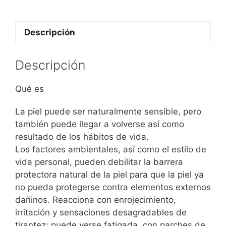
Descripción
Descripción
Qué es
La piel puede ser naturalmente sensible, pero
también puede llegar a volverse así como
resultado de los hábitos de vida.
Los factores ambientales, así como el estilo de
vida personal, pueden debilitar la barrera
protectora natural de la piel para que la piel ya
no pueda protegerse contra elementos externos
dañinos. Reacciona con enrojecimiento,
irritación y sensaciones desagradables de
tirantez; puede verse fatigada, con parches de