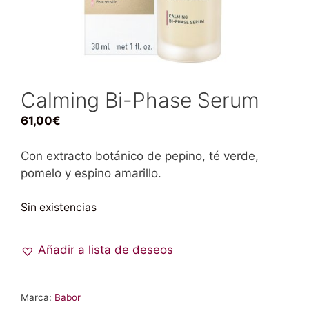
Calming Bi-Phase Serum
61,00
€
Con extracto botánico de pepino, té verde,
pomelo y espino amarillo.
Sin existencias
Añadir a lista de deseos
Marca:
Babor