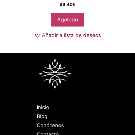
89,40
€
Agotado
Añadir a lista de deseos
Inicio
Blog
Conócenos
Contacto