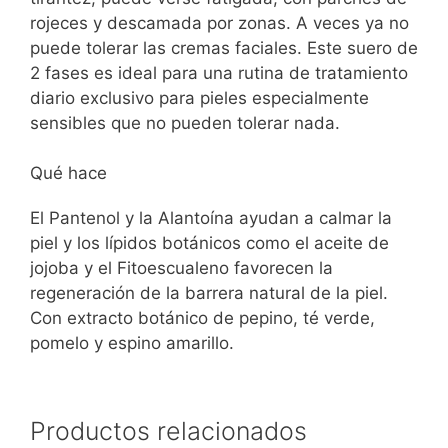
rojeces y descamada por zonas. A veces ya no
puede tolerar las cremas faciales. Este suero de
2 fases es ideal para una rutina de tratamiento
diario exclusivo para pieles especialmente
sensibles que no pueden tolerar nada.
Qué hace
El Pantenol y la Alantoína ayudan a calmar la
piel y los lípidos botánicos como el aceite de
jojoba y el Fitoescualeno favorecen la
regeneración de la barrera natural de la piel.
Con extracto botánico de pepino, té verde,
pomelo y espino amarillo.
Productos relacionados