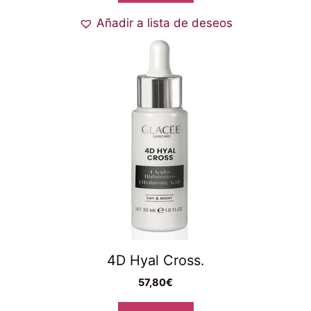
Añadir a lista de deseos
4D Hyal Cross.
57,80
€