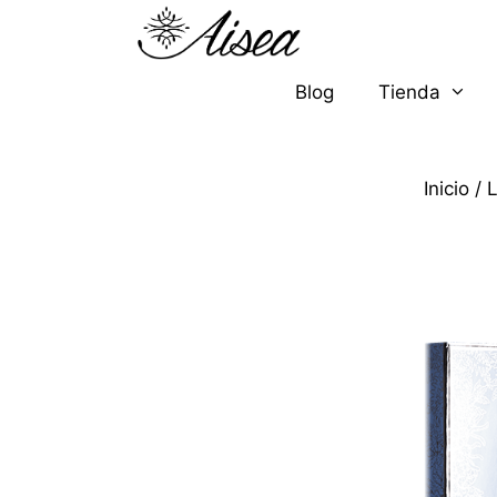
Blog
Tienda
Inicio
/
L