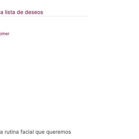
 a lista de deseos
omer
a rutina facial que queremos