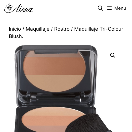
Menú
Inicio
/
Maquillaje
/
Rostro
/ Maquillaje Tri-Colour
Blush.