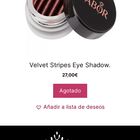
Velvet Stripes Eye Shadow.
27,00
€
Agotado
Añadir a lista de deseos