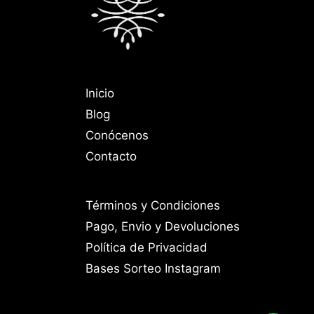
Inicio
Blog
Conócenos
Contacto
Términos y Condiciones
Pago, Envio y Devoluciones
Política de Privacidad
Bases Sorteo Instagram