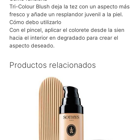
Tri-Colour Blush deja la tez con un aspecto más
fresco y añade un resplandor juvenil a la piel.
Cómo debo utilizarlo
Con el pincel, aplicar el colorete desde la sien
hacia el interior en degradado para crear el
aspecto deseado.
Productos relacionados