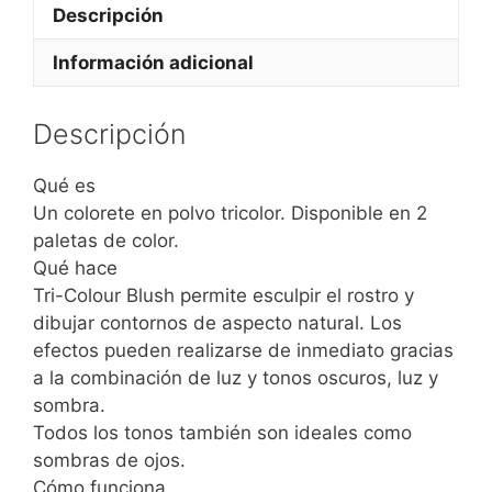
Descripción
Información adicional
Descripción
Qué es
Un colorete en polvo tricolor. Disponible en 2
paletas de color.
Qué hace
Tri-Colour Blush permite esculpir el rostro y
dibujar contornos de aspecto natural. Los
efectos pueden realizarse de inmediato gracias
a la combinación de luz y tonos oscuros, luz y
sombra.
Todos los tonos también son ideales como
sombras de ojos.
Cómo funciona