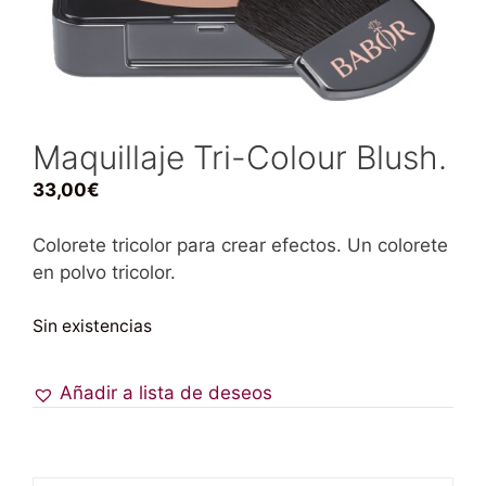
Maquillaje Tri-Colour Blush.
33,00
€
Colorete tricolor para crear efectos. Un colorete
en polvo tricolor.
Sin existencias
Añadir a lista de deseos