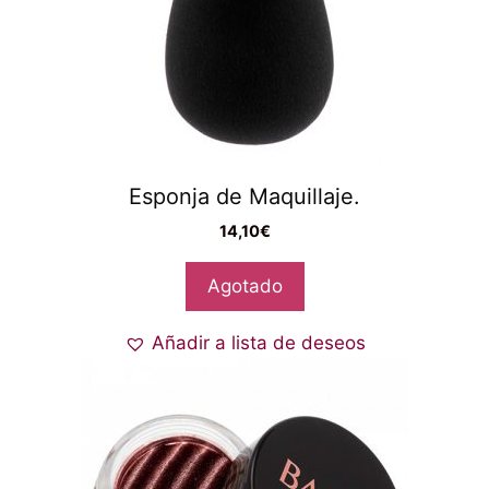
Esponja de Maquillaje.
14,10
€
Agotado
Añadir a lista de deseos