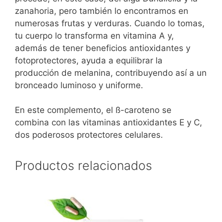
zanahoria, pero también lo encontramos en
numerosas frutas y verduras. Cuando lo tomas,
tu cuerpo lo transforma en vitamina A y,
además de tener beneficios antioxidantes y
fotoprotectores, ayuda a equilibrar la
producción de melanina, contribuyendo así a un
bronceado luminoso y uniforme.
En este complemento, el ß-caroteno se
combina con las vitaminas antioxidantes E y C,
dos poderosos protectores celulares.
Productos relacionados