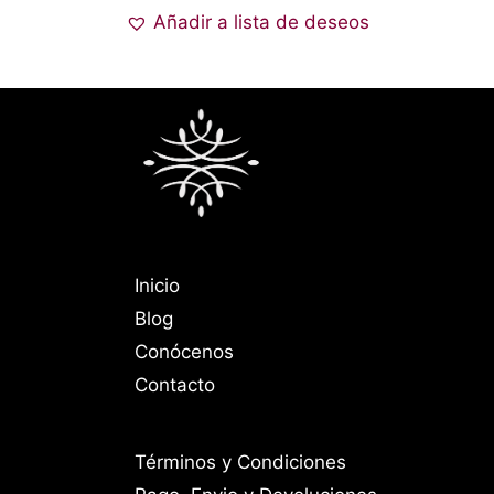
Añadir a lista de deseos
Inicio
Blog
Conócenos
Contacto
Términos y Condiciones