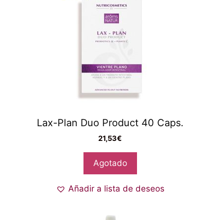
Lax-Plan Duo Product 40 Caps.
21,53
€
Agotado
Añadir a lista de deseos