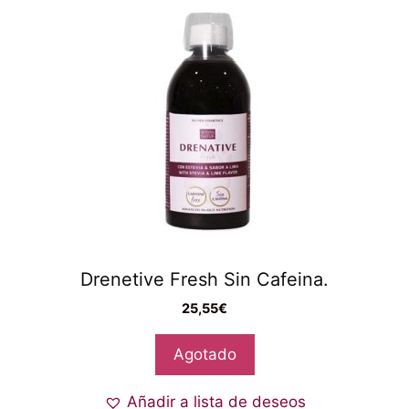
Drenetive Fresh Sin Cafeina.
25,55
€
Agotado
Añadir a lista de deseos