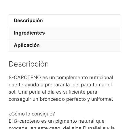
Descripción
Ingredientes
Aplicación
Descripción
ß-CAROTENO es un complemento nutricional
que te ayuda a preparar la piel para tomar el
sol. Una perla al día es suficiente para
conseguir un bronceado perfecto y uniforme.
¿Cómo lo consigue?
El ß-caroteno es un pigmento natural que
procede, en este caso, del alga Dunaliella y la