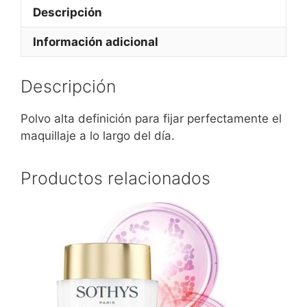
Descripción
Información adicional
Descripción
Polvo alta definición para fijar perfectamente el
maquillaje a lo largo del día.
Productos relacionados