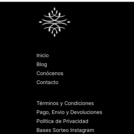
Inicio
Blog
Conócenos
Contacto
Términos y Condiciones
Pago, Envio y Devoluciones
Política de Privacidad
Bases Sorteo Instagram