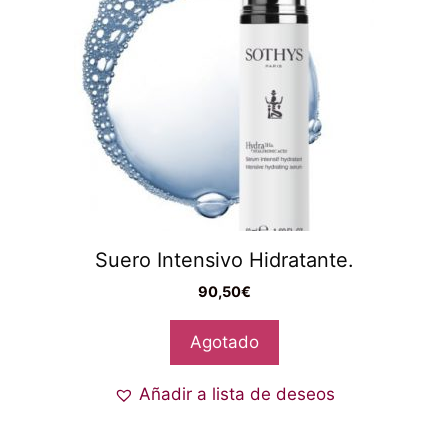
Suero Intensivo Hidratante.
90,50
€
Agotado
Añadir a lista de deseos