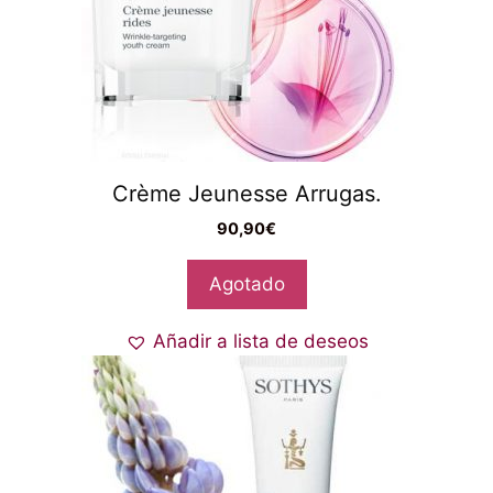
Crème Jeunesse Arrugas.
90,90
€
Agotado
Añadir a lista de deseos