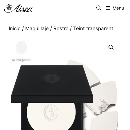
Menú
Inicio
/
Maquillaje
/
Rostro
/ Teint transparent.