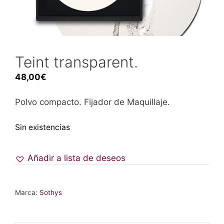
Teint transparent.
48,00
€
Polvo compacto. Fijador de Maquillaje.
Sin existencias
Añadir a lista de deseos
Marca:
Sothys