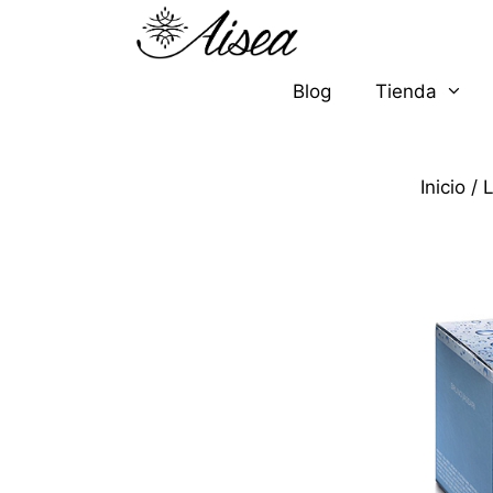
Blog
Tienda
Inicio
/
L