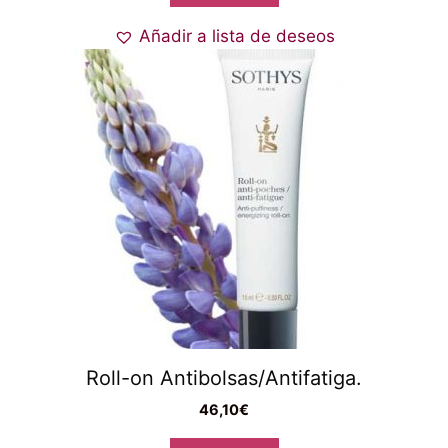
Añadir a lista de deseos
Roll-on Antibolsas/Antifatiga.
46,10
€