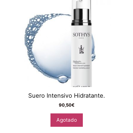
Suero Intensivo Hidratante.
90,50
€
Agotado