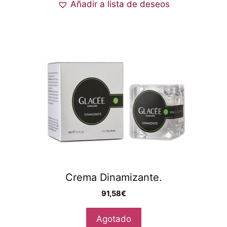
Añadir a lista de deseos
Crema Dinamizante.
91,58
€
Agotado