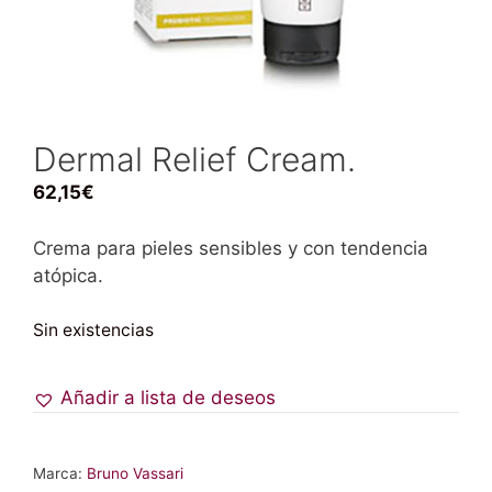
Dermal Relief Cream.
62,15
€
Crema para pieles sensibles y con tendencia
atópica.
Sin existencias
Añadir a lista de deseos
Marca:
Bruno Vassari