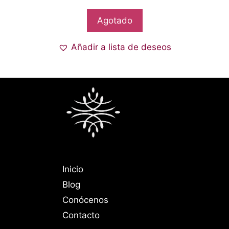
Agotado
Añadir a lista de deseos
Inicio
Blog
Conócenos
Contacto