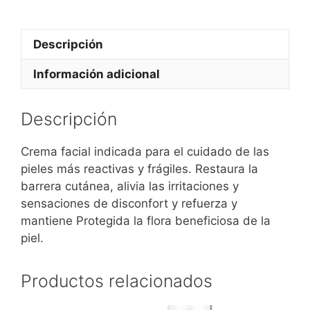
Descripción
Información adicional
Descripción
Crema facial indicada para el cuidado de las
pieles más reactivas y frágiles. Restaura la
barrera cutánea, alivia las irritaciones y
sensaciones de disconfort y refuerza y
mantiene Protegida la flora beneficiosa de la
piel.
Productos relacionados