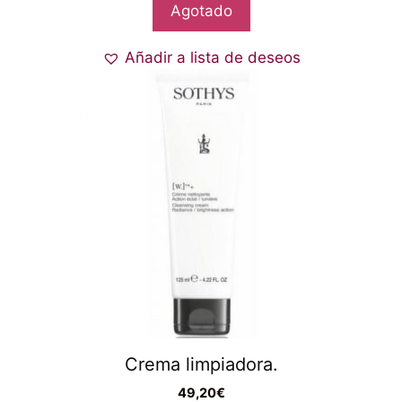
Agotado
Añadir a lista de deseos
Crema limpiadora.
49,20
€