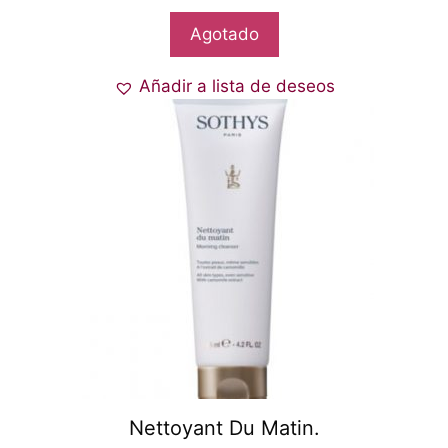
Agotado
Añadir a lista de deseos
Nettoyant Du Matin.