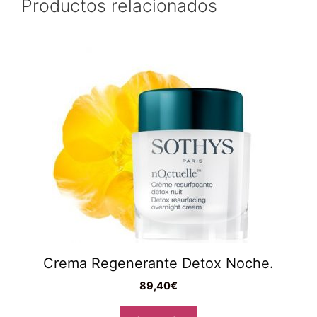
Productos relacionados
Crema Regenerante Detox Noche.
89,40
€