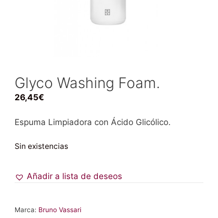
Glyco Washing Foam.
26,45
€
Espuma Limpiadora con Ácido Glicólico.
Sin existencias
Añadir a lista de deseos
Marca:
Bruno Vassari