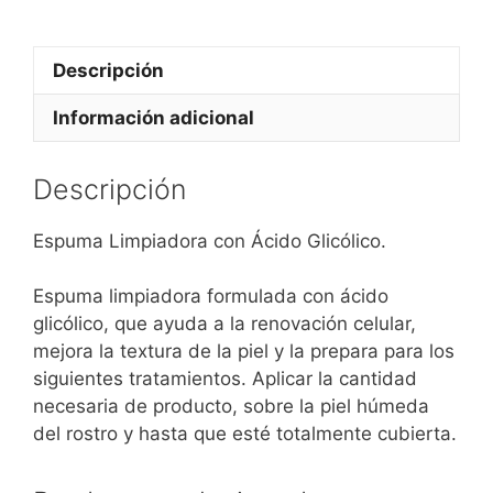
Descripción
Información adicional
Descripción
Espuma Limpiadora con Ácido Glicólico.
Espuma limpiadora formulada con ácido
glicólico, que ayuda a la renovación celular,
mejora la textura de la piel y la prepara para los
siguientes tratamientos. Aplicar la cantidad
necesaria de producto, sobre la piel húmeda
del rostro y hasta que esté totalmente cubierta.