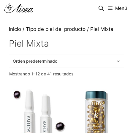
Menú
Inicio
/ Tipo de piel del producto / Piel Mixta
Piel Mixta
Mostrando 1–12 de 41 resultados