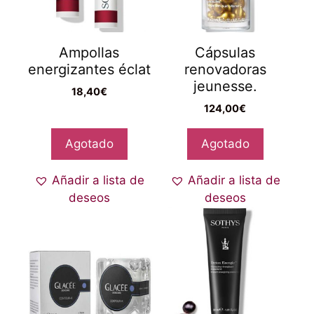
Ampollas
Cápsulas
energizantes éclat
renovadoras
jeunesse.
18,40
€
124,00
€
Agotado
Agotado
Añadir a lista de
Añadir a lista de
deseos
deseos