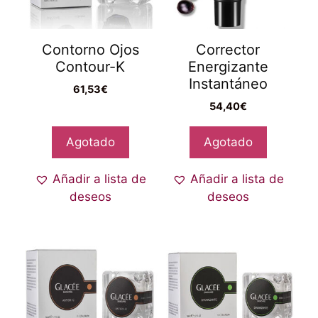
Contorno Ojos
Corrector
Contour-K
Energizante
Instantáneo
61,53
€
54,40
€
Agotado
Agotado
Añadir a lista de
Añadir a lista de
deseos
deseos