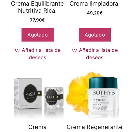
Crema Equilibrante
Crema limpiadora.
Nutritiva Rica.
49,20
€
77,90
€
Agotado
Agotado
Añadir a lista de
Añadir a lista de
deseos
deseos
Crema
Crema Regenerante