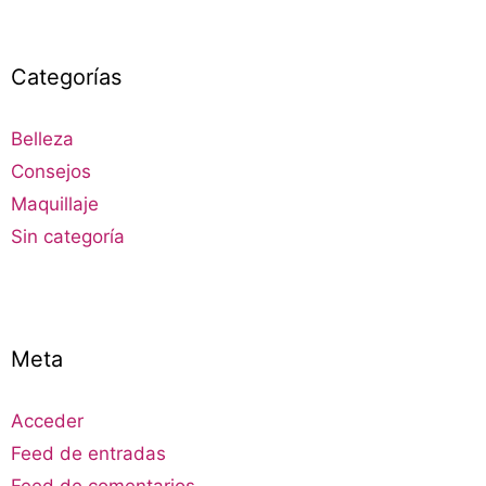
Categorías
Belleza
Consejos
Maquillaje
Sin categoría
Meta
Acceder
Feed de entradas