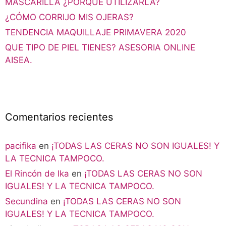
MASCARILLA ¿PORQUÉ UTILIZARLA?
¿CÓMO CORRIJO MIS OJERAS?
TENDENCIA MAQUILLAJE PRIMAVERA 2020
QUE TIPO DE PIEL TIENES? ASESORIA ONLINE
AISEA.
Comentarios recientes
pacifika
en
¡TODAS LAS CERAS NO SON IGUALES! Y
LA TECNICA TAMPOCO.
El Rincón de Ika
en
¡TODAS LAS CERAS NO SON
IGUALES! Y LA TECNICA TAMPOCO.
Secundina
en
¡TODAS LAS CERAS NO SON
IGUALES! Y LA TECNICA TAMPOCO.