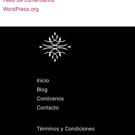
Feed de comentarios
WordPress.org
Inicio
Blog
Conócenos
Contacto
Términos y Condiciones