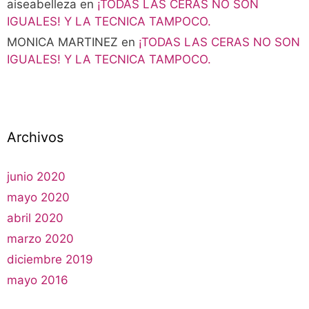
aiseabelleza
en
¡TODAS LAS CERAS NO SON
IGUALES! Y LA TECNICA TAMPOCO.
MONICA MARTINEZ
en
¡TODAS LAS CERAS NO SON
IGUALES! Y LA TECNICA TAMPOCO.
Archivos
junio 2020
mayo 2020
abril 2020
marzo 2020
diciembre 2019
mayo 2016