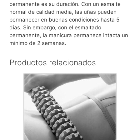
permanente es su duración. Con un esmalte
normal de calidad media, las uñas pueden
permanecer en buenas condiciones hasta 5
días. Sin embargo, con el esmaltado
permanente, la manicura permanece intacta un
mínimo de 2 semanas.
Productos relacionados