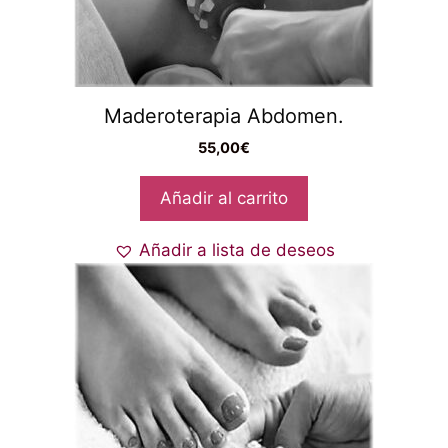
Maderoterapia Abdomen.
55,00
€
Añadir al carrito
Añadir a lista de deseos