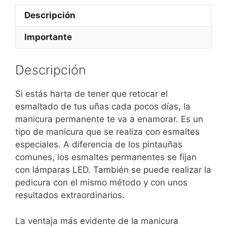
Descripción
Importante
Descripción
Si estás harta de tener que retocar el
esmaltado de tus uñas cada pocos días, la
manicura permanente te va a enamorar. Es un
tipo de manicura que se realiza con esmaltes
especiales. A diferencia de los pintauñas
comunes, los esmaltes permanentes se fijan
con lámparas LED. También se puede realizar la
pedicura con el mismo método y con unos
resultados extraordinarios.
La ventaja más evidente de la manicura