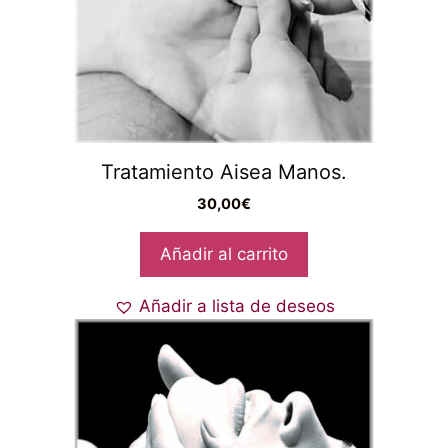
Tratamiento Aisea Manos.
30,00
€
Añadir al carrito
Añadir a lista de deseos