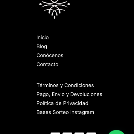
Inicio
Blog
Conócenos
Contacto
Términos y Condiciones
Pago, Envio y Devoluciones
Política de Privacidad
Bases Sorteo Instagram