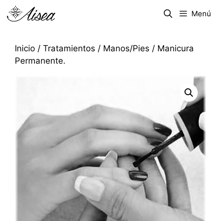
Menú
Inicio
/
Tratamientos
/
Manos/Pies
/ Manicura
Permanente.