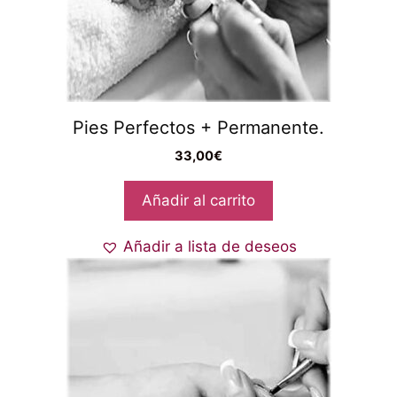
Pies Perfectos + Permanente.
33,00
€
Añadir al carrito
Añadir a lista de deseos