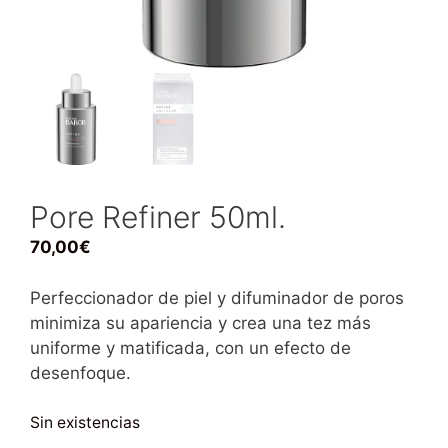
Pore Refiner 50ml.
70,00
€
Perfeccionador de piel y difuminador de poros
minimiza su apariencia y crea una tez más
uniforme y matificada, con un efecto de
desenfoque.
Sin existencias