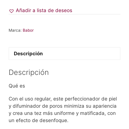
Añadir a lista de deseos
Marca:
Babor
Descripción
Descripción
Qué es
Con el uso regular, este perfeccionador de piel
y difuminador de poros minimiza su apariencia
y crea una tez más uniforme y matificada, con
un efecto de desenfoque.