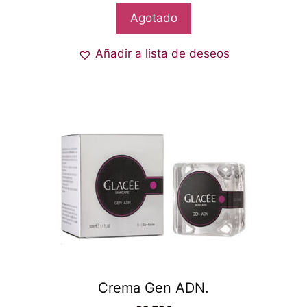
Agotado
Añadir a lista de deseos
Crema Gen ADN.