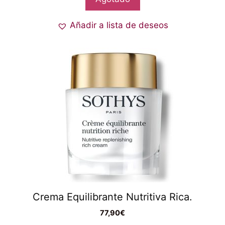
Añadir a lista de deseos
Crema Equilibrante Nutritiva Rica.
77,90
€