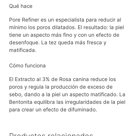
Qué hace
Pore Refiner es un especialista para reducir al
mínimo los poros dilatados. El resultado: la piel
tiene un aspecto más fino y con un efecto de
desenfoque. La tez queda más fresca y
matificada.
Cómo funciona
El Extracto al 3% de Rosa canina reduce los
poros y regula la producción de exceso de
sebo, dando a la piel un aspecto matificado. La
Bentonita equilibra las irregularidades de la piel
para crear un efecto de difuminado.