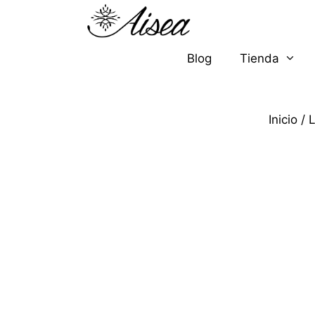
Blog
Tienda
Inicio
/
L