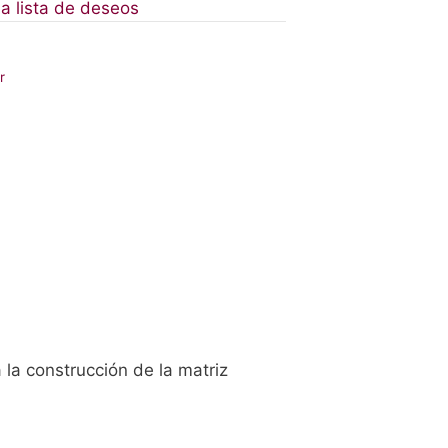
 a lista de deseos
r
la construcción de la matriz