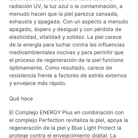
radiación UV, la luz azul o la contaminación, a
menudo hacen que la piel parezca cansada,
exhausta y apagada. Con un aspecto a menudo
apagado, áspero y desigual y con pérdida de
elasticidad, vitalidad y solidez. La piel carece
de la energía para luchar contra las influencias
medioambientales nocivas y para permitir que
el proceso de regeneración de la piel funcione
óptimamente. Como resultado, carece de
resistencia frente a factores de estrés externos
y envejece más rápido.
Qué hace
El Complejo ENERGY Plus en combinación con
el complejo Perfection revitaliza la piel, apoya la
regeneración de la piel y Blue Light Protect la
protege contra el envejecimiento digital. La