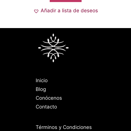
Añadir a lista de deseos
Inicio
Blog
Conócenos
Contacto
Términos y Condiciones