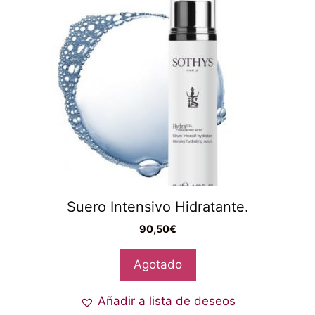
Suero Intensivo Hidratante.
90,50
€
Agotado
Añadir a lista de deseos