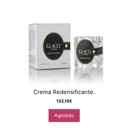
Crema Redensificante.
132,15
€
Agotado