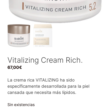
Vitalizing Cream Rich.
67,00
€
La crema rica VITALIZING ha sido
específicamente desarrollada para la piel
cansada que necesita más lípidos.
Sin existencias