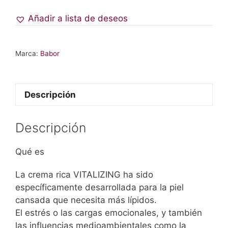
Añadir a lista de deseos
Marca:
Babor
Descripción
Descripción
Qué es
La crema rica VITALIZING ha sido
específicamente desarrollada para la piel
cansada que necesita más lípidos.
El estrés o las cargas emocionales, y también
las influencias medioambientales como la