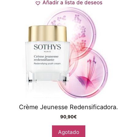
Añadir a lista de deseos
Crème Jeunesse Redensificadora.
90,90
€
Agotado