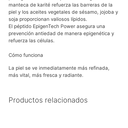
manteca de karité refuerza las barreras de la
piel y los aceites vegetales de sésamo, jojoba y
soja proporcionan valiosos lípidos.
El péptido EpigenTech Power asegura una
prevención antiedad de manera epigenética y
refuerza las células.
Cómo funciona
La piel se ve inmediatamente más refinada,
más vital, más fresca y radiante.
Productos relacionados