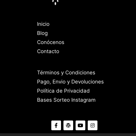
Inicio
Blog
Conócenos
Contacto
Términos y Condiciones
Pago, Envio y Devoluciones
Política de Privacidad
Bases Sorteo Instagram