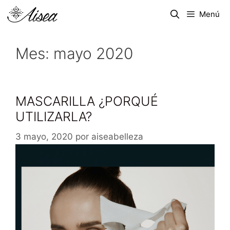
Menú
Mes:
mayo 2020
MASCARILLA ¿PORQUÉ
UTILIZARLA?
3 mayo, 2020
por
aiseabelleza