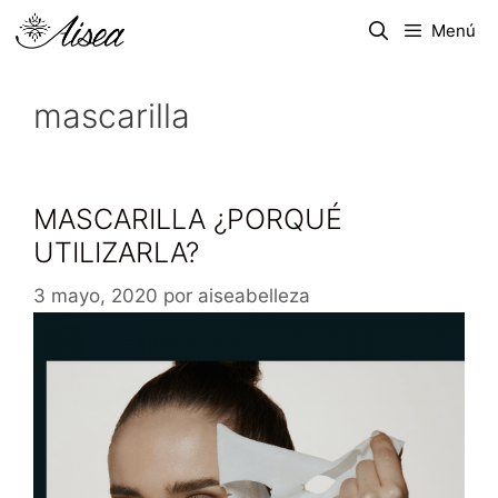
Menú
mascarilla
MASCARILLA ¿PORQUÉ
UTILIZARLA?
3 mayo, 2020
por
aiseabelleza