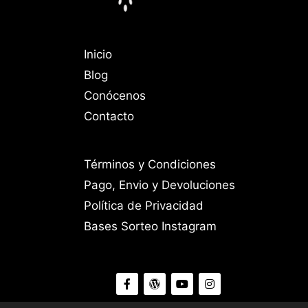
Inicio
Blog
Conócenos
Contacto
Términos y Condiciones
Pago, Envio y Devoluciones
Política de Privacidad
Bases Sorteo Instagram