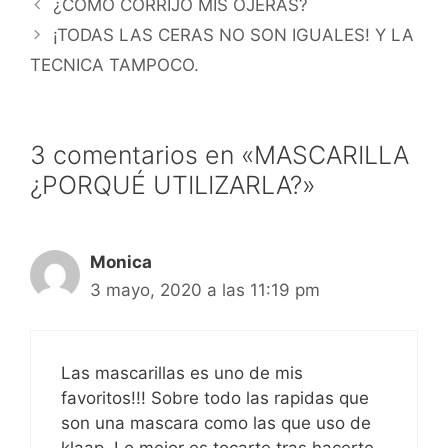
¿CÓMO CORRIJO MIS OJERAS?
¡TODAS LAS CERAS NO SON IGUALES! Y LA
TECNICA TAMPOCO.
3 comentarios en «MASCARILLA
¿PORQUÉ UTILIZARLA?»
Monica
3 mayo, 2020 a las 11:19 pm
Las mascarillas es uno de mis
favoritos!!! Sobre todo las rapidas que
son una mascara como las que uso de