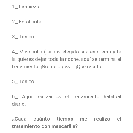
1_ Limpieza
2_ Exfoliante
3_ Tónico
4_ Mascarilla ( si has elegido una en crema y te
la quieres dejar toda la noche, aquí se termina el
tratamiento. ¡No me digas…! ¡Qué rápido!.
5_ Tónico
6_ Aquí realizamos el tratamiento habitual
diario.
¿Cada cuánto tiempo me realizo el
tratamiento con mascarilla?