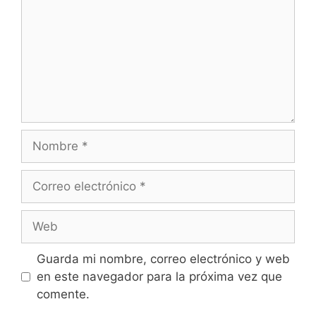
Guarda mi nombre, correo electrónico y web
en este navegador para la próxima vez que
comente.