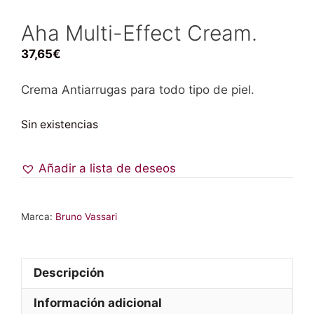
Aha Multi-Effect Cream.
37,65
€
Crema Antiarrugas para todo tipo de piel.
Sin existencias
Añadir a lista de deseos
Marca:
Bruno Vassari
Descripción
Información adicional