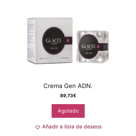
Crema Gen ADN.
89,73
€
Agotado
Añadir a lista de deseos