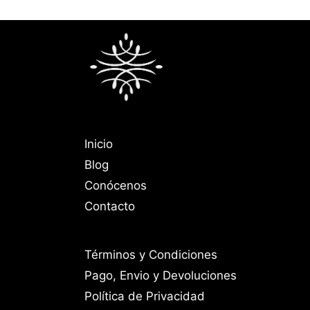
Inicio
Blog
Conócenos
Contacto
Términos y Condiciones
Pago, Envio y Devoluciones
Política de Privacidad