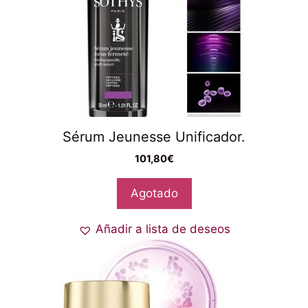
Sérum Jeunesse Unificador.
101,80
€
Agotado
Añadir a lista de deseos