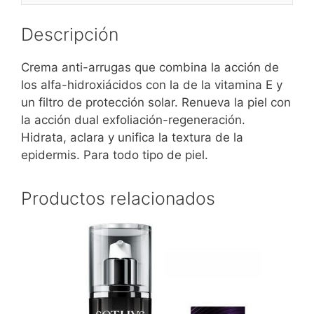
Descripción
Crema anti-arrugas que combina la acción de
los alfa-hidroxiácidos con la de la vitamina E y
un filtro de protección solar. Renueva la piel con
la acción dual exfoliación-regeneración.
Hidrata, aclara y unifica la textura de la
epidermis. Para todo tipo de piel.
Productos relacionados