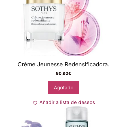
Crème Jeunesse Redensificadora.
90,90
€
Agotado
Añadir a lista de deseos