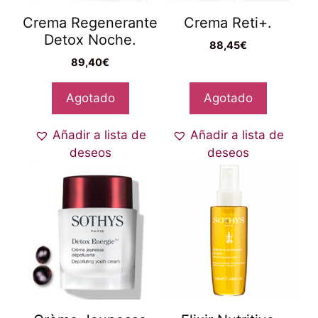
Crema Regenerante
Crema Reti+.
Detox Noche.
88,45
€
89,40
€
Agotado
Agotado
Añadir a lista de
Añadir a lista de
deseos
deseos