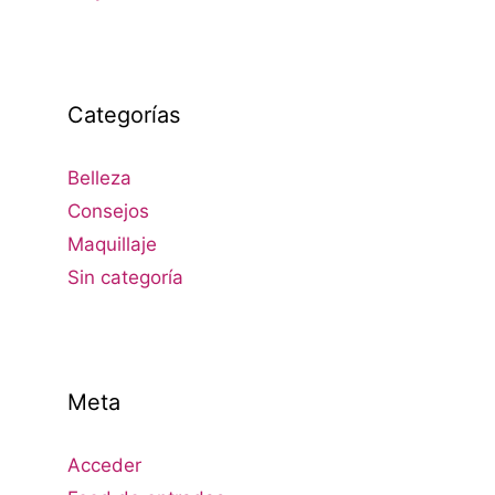
Categorías
Belleza
Consejos
Maquillaje
Sin categoría
Meta
Acceder