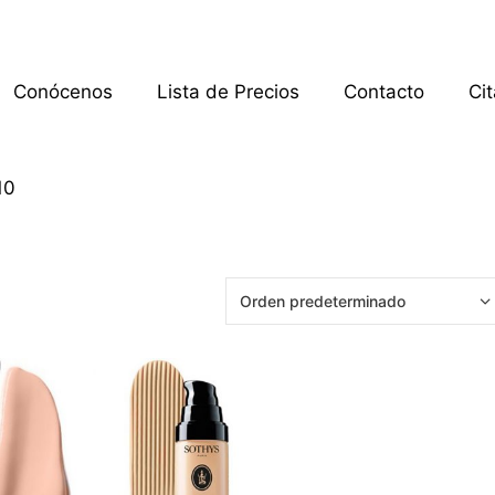
Conócenos
Lista de Precios
Contacto
Ci
10