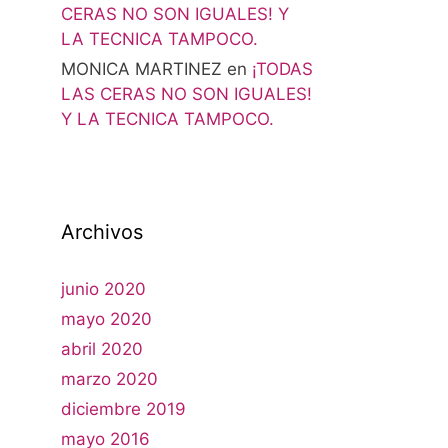
CERAS NO SON IGUALES! Y
LA TECNICA TAMPOCO.
MONICA MARTINEZ
en
¡TODAS
LAS CERAS NO SON IGUALES!
Y LA TECNICA TAMPOCO.
Archivos
junio 2020
mayo 2020
abril 2020
marzo 2020
diciembre 2019
mayo 2016