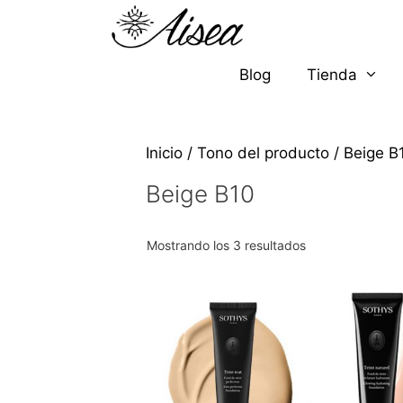
Blog
Tienda
Inicio
/ Tono del producto / Beige B
Beige B10
Mostrando los 3 resultados