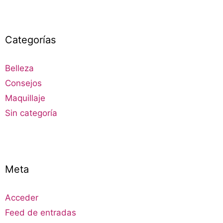
Categorías
Belleza
Consejos
Maquillaje
Sin categoría
Meta
Acceder
Feed de entradas