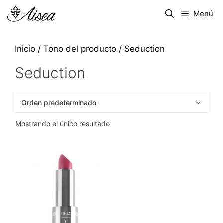
Menú
Inicio
/ Tono del producto / Seduction
Seduction
Mostrando el único resultado