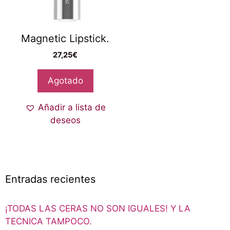
Magnetic Lipstick.
27,25
€
Agotado
Añadir a lista de
deseos
Entradas recientes
¡TODAS LAS CERAS NO SON IGUALES! Y LA
TECNICA TAMPOCO.