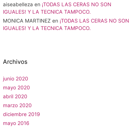
aiseabelleza
en
¡TODAS LAS CERAS NO SON
IGUALES! Y LA TECNICA TAMPOCO.
MONICA MARTINEZ
en
¡TODAS LAS CERAS NO SON
IGUALES! Y LA TECNICA TAMPOCO.
Archivos
junio 2020
mayo 2020
abril 2020
marzo 2020
diciembre 2019
mayo 2016