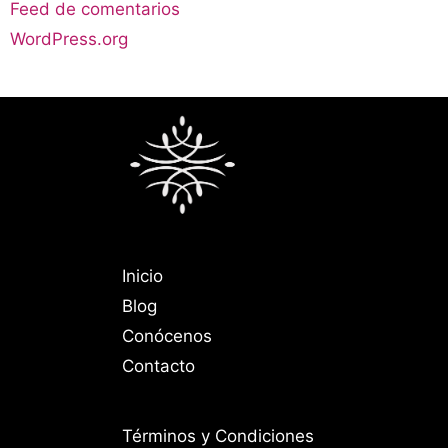
Feed de comentarios
WordPress.org
Inicio
Blog
Conócenos
Contacto
Términos y Condiciones