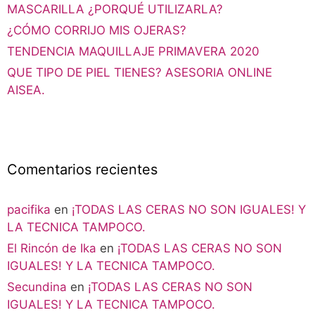
MASCARILLA ¿PORQUÉ UTILIZARLA?
¿CÓMO CORRIJO MIS OJERAS?
TENDENCIA MAQUILLAJE PRIMAVERA 2020
QUE TIPO DE PIEL TIENES? ASESORIA ONLINE
AISEA.
Comentarios recientes
pacifika
en
¡TODAS LAS CERAS NO SON IGUALES! Y
LA TECNICA TAMPOCO.
El Rincón de Ika
en
¡TODAS LAS CERAS NO SON
IGUALES! Y LA TECNICA TAMPOCO.
Secundina
en
¡TODAS LAS CERAS NO SON
IGUALES! Y LA TECNICA TAMPOCO.